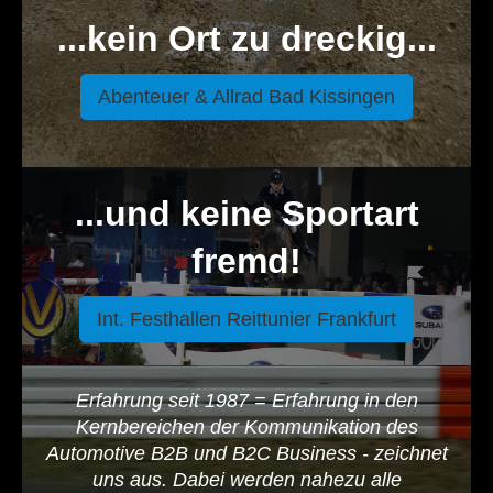
...kein Ort zu dreckig...
Abenteuer & Allrad Bad Kissingen
...und keine Sportart
fremd!
Int. Festhallen Reittunier Frankfurt
Erfahrung seit 1987 = Erfahrung in den
Kernbereichen der Kommunikation des
Automotive B2B und B2C Business - zeichnet
uns aus. Dabei werden nahezu alle