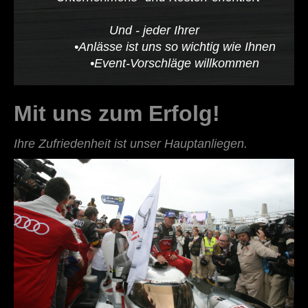
Und - jeder Ihrer
•Anlässe ist uns so wichtig wie Ihnen
•Event-Vorschläge willkommen
Mit uns zum Erfolg!
Ihre Zufriedenheit ist unser Hauptanliegen.